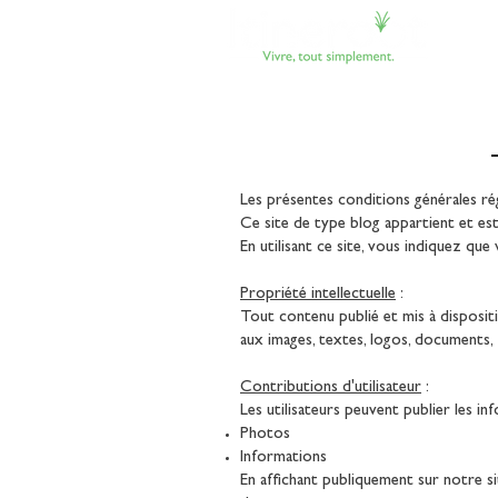
Les présentes conditions générales régi
Ce site de type blog appartient et es
En utilisant ce site, vous indiquez qu
Propriété intellectuelle
:
Tout contenu publié et mis à dispositi
aux images, textes, logos, documents, 
Contributions d'utilisateur
:
Les utilisateurs peuvent publier les in
Photos
Informations
En affichant publiquement sur notre si