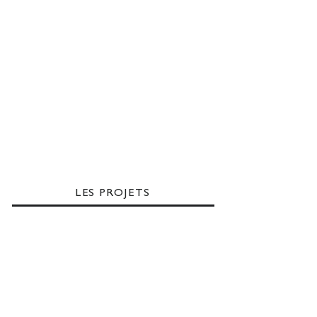
LES PROJETS