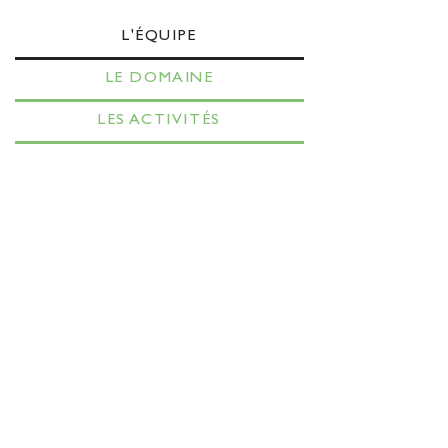
L'ÉQUIPE
LE DOMAINE
LES ACTIVITÉS